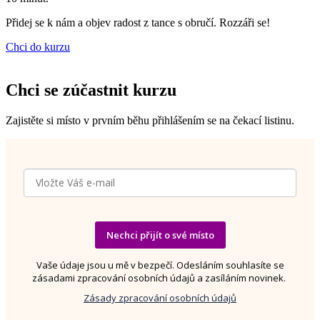
Přidej se k nám a objev radost z tance s obručí. Rozzáři se!
Chci do kurzu
Chci se zúčastnit kurzu
Zajistěte si místo v prvním běhu přihlášením se na čekací listinu.
Nechci přijít o své místo
Vaše údaje jsou u mě v bezpečí. Odesláním souhlasíte se
zásadami zpracování osobních údajů a zasíláním novinek.
Zásady zpracování osobních údajů