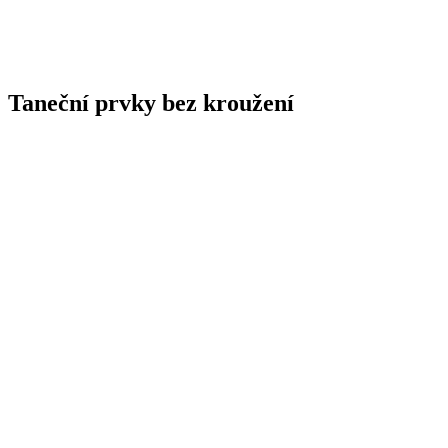
Taneční prvky bez kroužení