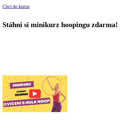
Chci do kurzu
Stáhni si minikurz hoopingu zdarma!